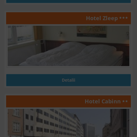
Hotel Zleep
Detalii
Hotel Cabinn