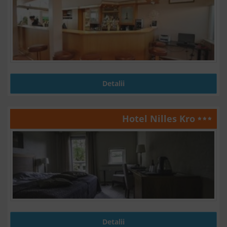
Detalii
Hotel Nilles Kro
Detalii