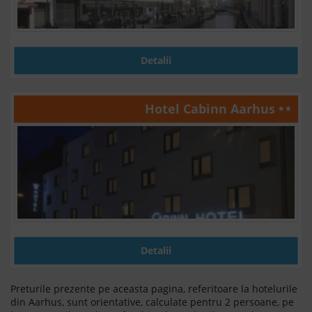
Detalii
Hotel Cabinn Aarhus
Detalii
Preturile prezente pe aceasta pagina, referitoare la hotelurile
din Aarhus, sunt orientative, calculate pentru 2 persoane, pe